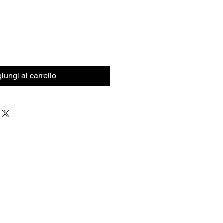
iungi al carrello