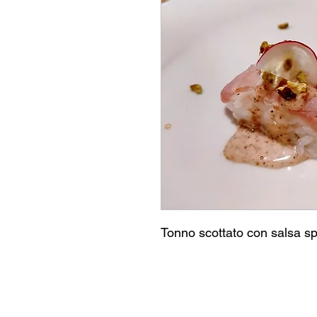
Tonno scottato con salsa sp