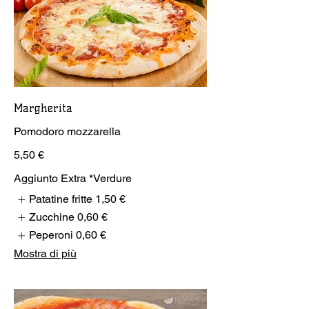
Margherita
Pomodoro mozzarella
5,50 €
Aggiunto Extra *Verdure
Patatine fritte
1,50 €
Zucchine
0,60 €
Peperoni
0,60 €
Mostra di più