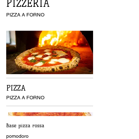
PIZZERIA
PIZZA A FORNO
PIZZA
PIZZA A FORNO
Base pizza rossa
pomodoro