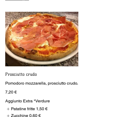
Prosciutto crudo
Pomodoro mozzarella, prosciutto crudo.
7,20 €
Aggiunto Extra *Verdure
Patatine fritte
1,50 €
Zucchine
0,60 €