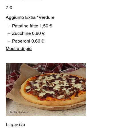
7 €
Aggiunto Extra *Verdure
Patatine fritte
1,50 €
Zucchine
0,60 €
Peperoni
0,60 €
Mostra di più
Luganika