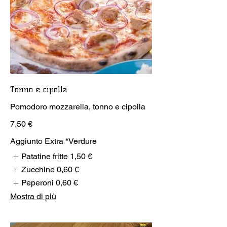
Tonno e cipolla
Pomodoro mozzarella, tonno e cipolla
7,50 €
Aggiunto Extra *Verdure
Patatine fritte
1,50 €
Zucchine
0,60 €
Peperoni
0,60 €
Mostra di più