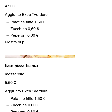
4,50 €
Aggiunto Extra *Verdure
Patatine fritte
1,50 €
Zucchine
0,60 €
Peperoni
0,60 €
Mostra di più
Base pizza bianca
mozzarella
5,50 €
Aggiunto Extra *Verdure
Patatine fritte
1,50 €
Zucchine
0,60 €
Peperoni
0,60 €