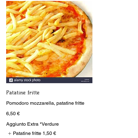
Patatine fritte
Pomodoro mozzarella, patatine fritte
6,50 €
Aggiunto Extra *Verdure
Patatine fritte
1,50 €