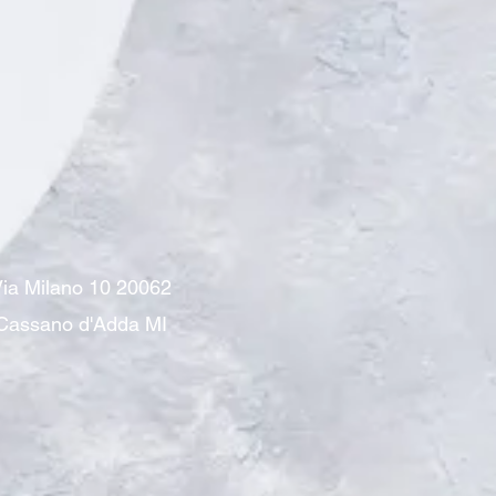
ia Milano 10 20062
Cassano d'Adda MI